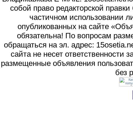
собой право редакторской правки
частичном использовании л
опубликованных на сайте «Объя
обязательна! По вопросам раз
обращаться на эл. адрес: 15osetia
сайта не несет ответственности 
размещенные объявления пользоват
без 