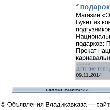
подарок
Магазин «О
Букет из ко
подгузников
Национальн
подарков; 
Прокат нац
карнавальн
Детские това
09.11.2014
Объявления Владикавказа © 2026
© Объявления Владикавказа — сайт