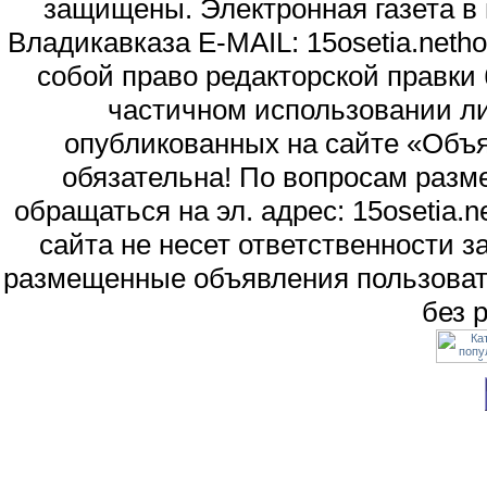
защищены. Электронная газета в и
Владикавказа E-MAIL: 15osetia.neth
собой право редакторской правки
частичном использовании л
опубликованных на сайте «Объя
обязательна! По вопросам раз
обращаться на эл. адрес: 15osetia
сайта не несет ответственности 
размещенные объявления пользоват
без 