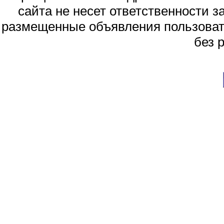
сайта не несет ответственности 
размещенные объявления пользоват
без 