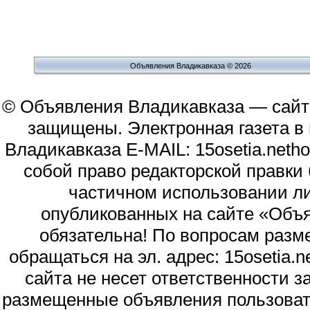
Объявления Владикавказа © 2026
© Объявления Владикавказа — сайт
защищены. Электронная газета в и
Владикавказа E-MAIL: 15osetia.neth
собой право редакторской правки
частичном использовании л
опубликованных на сайте «Объя
обязательна! По вопросам раз
обращаться на эл. адрес: 15osetia
сайта не несет ответственности 
размещенные объявления пользоват