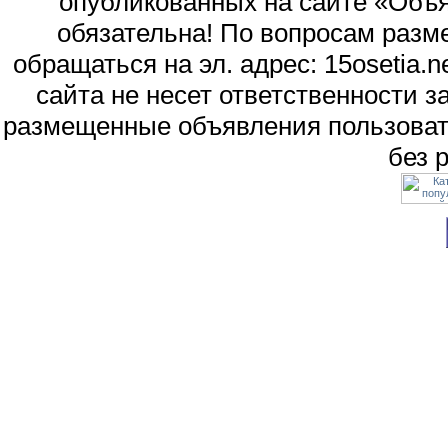
опубликованных на сайте «Объя
обязательна! По вопросам раз
обращаться на эл. адрес: 15osetia
сайта не несет ответственности 
размещенные объявления пользоват
без 