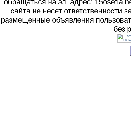
обращаться на эл. адрес: 15osetia
сайта не несет ответственности 
размещенные объявления пользоват
без 