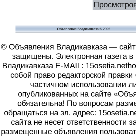
Просмотро
Объявления Владикавказа © 2026
© Объявления Владикавказа — сайт
защищены. Электронная газета в и
Владикавказа E-MAIL: 15osetia.neth
собой право редакторской правки
частичном использовании л
опубликованных на сайте «Объя
обязательна! По вопросам раз
обращаться на эл. адрес: 15osetia
сайта не несет ответственности 
размещенные объявления пользоват