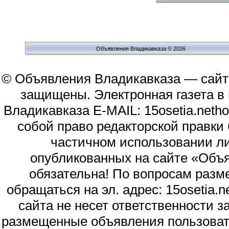
Объявления Владикавказа © 2026
© Объявления Владикавказа — сайт
защищены. Электронная газета в и
Владикавказа E-MAIL: 15osetia.neth
собой право редакторской правки
частичном использовании л
опубликованных на сайте «Объя
обязательна! По вопросам раз
обращаться на эл. адрес: 15osetia
сайта не несет ответственности 
размещенные объявления пользоват