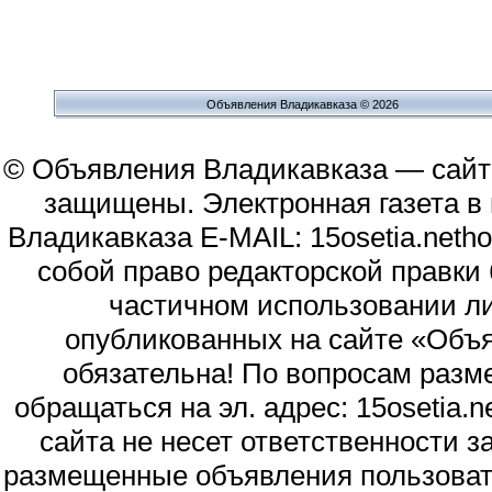
Объявления Владикавказа © 2026
© Объявления Владикавказа — сайт
защищены. Электронная газета в и
Владикавказа E-MAIL: 15osetia.neth
собой право редакторской правки
частичном использовании л
опубликованных на сайте «Объя
обязательна! По вопросам раз
обращаться на эл. адрес: 15osetia
сайта не несет ответственности 
размещенные объявления пользоват