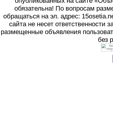
опубликованных на сайте «Объя
обязательна! По вопросам раз
обращаться на эл. адрес: 15osetia
сайта не несет ответственности 
размещенные объявления пользоват
без 