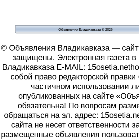
Объявления Владикавказа © 2026
© Объявления Владикавказа — сайт
защищены. Электронная газета в и
Владикавказа E-MAIL: 15osetia.neth
собой право редакторской правки
частичном использовании л
опубликованных на сайте «Объя
обязательна! По вопросам раз
обращаться на эл. адрес: 15osetia
сайта не несет ответственности 
размещенные объявления пользоват