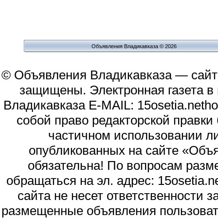
Объявления Владикавказа © 2026
© Объявления Владикавказа — сайт
защищены. Электронная газета в и
Владикавказа E-MAIL: 15osetia.neth
собой право редакторской правки
частичном использовании л
опубликованных на сайте «Объя
обязательна! По вопросам раз
обращаться на эл. адрес: 15osetia
сайта не несет ответственности 
размещенные объявления пользоват