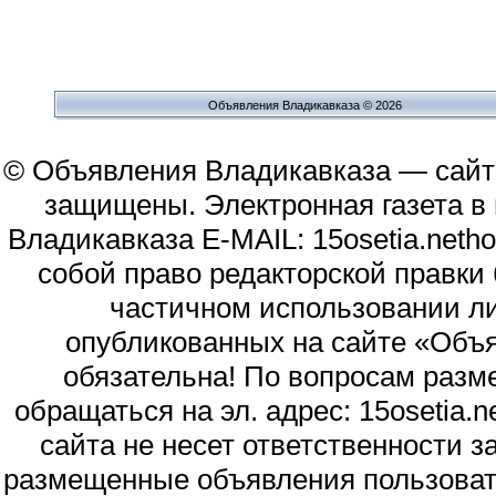
Объявления Владикавказа © 2026
© Объявления Владикавказа — сайт
защищены. Электронная газета в и
Владикавказа E-MAIL: 15osetia.neth
собой право редакторской правки
частичном использовании л
опубликованных на сайте «Объя
обязательна! По вопросам раз
обращаться на эл. адрес: 15osetia
сайта не несет ответственности 
размещенные объявления пользоват