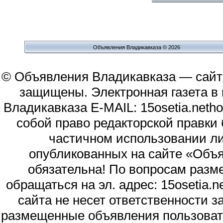
Объявления Владикавказа © 2026
© Объявления Владикавказа — сайт
защищены. Электронная газета в и
Владикавказа E-MAIL: 15osetia.neth
собой право редакторской правки
частичном использовании л
опубликованных на сайте «Объя
обязательна! По вопросам раз
обращаться на эл. адрес: 15osetia
сайта не несет ответственности 
размещенные объявления пользоват