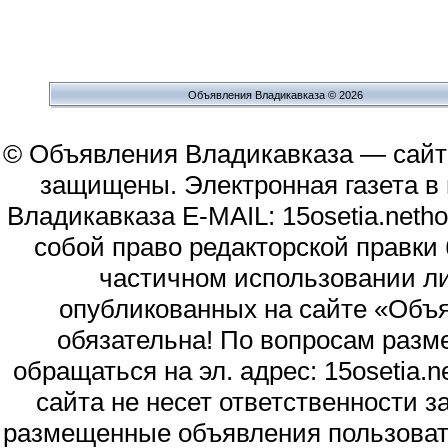
Объявления Владикавказа © 2026
© Объявления Владикавказа — сайт
защищены. Электронная газета в и
Владикавказа E-MAIL: 15osetia.neth
собой право редакторской правки
частичном использовании л
опубликованных на сайте «Объя
обязательна! По вопросам раз
обращаться на эл. адрес: 15osetia
сайта не несет ответственности 
размещенные объявления пользоват