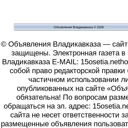
Объявления Владикавказа © 2026
© Объявления Владикавказа — сайт
защищены. Электронная газета в и
Владикавказа E-MAIL: 15osetia.neth
собой право редакторской правки
частичном использовании л
опубликованных на сайте «Объя
обязательна! По вопросам раз
обращаться на эл. адрес: 15osetia
сайта не несет ответственности 
размещенные объявления пользоват