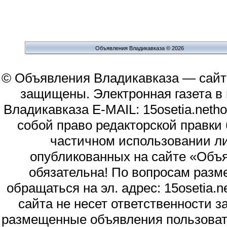
Объявления Владикавказа © 2026
© Объявления Владикавказа — сайт
защищены. Электронная газета в и
Владикавказа E-MAIL: 15osetia.neth
собой право редакторской правки
частичном использовании л
опубликованных на сайте «Объя
обязательна! По вопросам раз
обращаться на эл. адрес: 15osetia
сайта не несет ответственности 
размещенные объявления пользоват