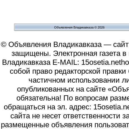
Объявления Владикавказа © 2026
© Объявления Владикавказа — сайт
защищены. Электронная газета в и
Владикавказа E-MAIL: 15osetia.neth
собой право редакторской правки
частичном использовании л
опубликованных на сайте «Объя
обязательна! По вопросам раз
обращаться на эл. адрес: 15osetia
сайта не несет ответственности 
размещенные объявления пользоват