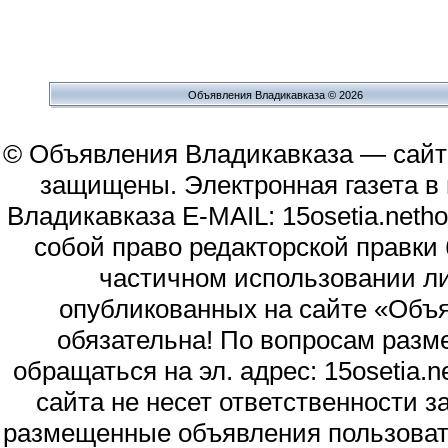
Объявления Владикавказа © 2026
© Объявления Владикавказа — сайт
защищены. Электронная газета в и
Владикавказа E-MAIL: 15osetia.neth
собой право редакторской правки
частичном использовании л
опубликованных на сайте «Объя
обязательна! По вопросам раз
обращаться на эл. адрес: 15osetia
сайта не несет ответственности 
размещенные объявления пользоват