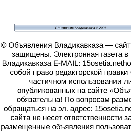
Объявления Владикавказа © 2026
© Объявления Владикавказа — сайт
защищены. Электронная газета в и
Владикавказа E-MAIL: 15osetia.neth
собой право редакторской правки
частичном использовании л
опубликованных на сайте «Объя
обязательна! По вопросам раз
обращаться на эл. адрес: 15osetia
сайта не несет ответственности 
размещенные объявления пользоват