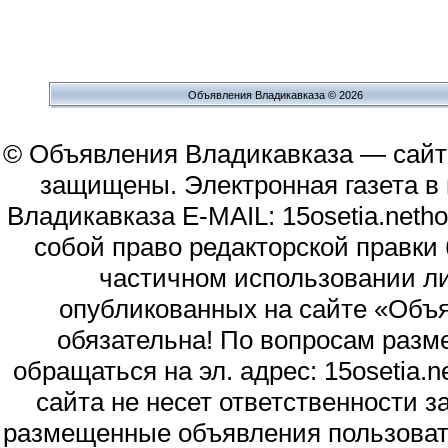
Объявления Владикавказа © 2026
© Объявления Владикавказа — сайт
защищены. Электронная газета в и
Владикавказа E-MAIL: 15osetia.neth
собой право редакторской правки
частичном использовании л
опубликованных на сайте «Объя
обязательна! По вопросам раз
обращаться на эл. адрес: 15osetia
сайта не несет ответственности 
размещенные объявления пользоват