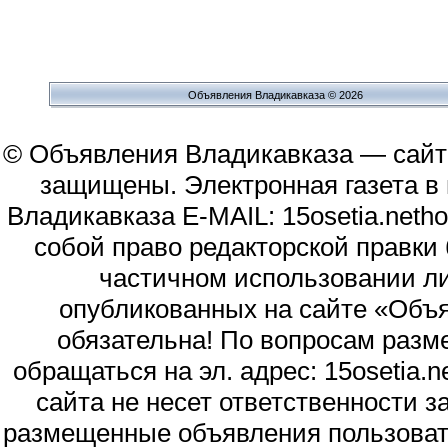
Объявления Владикавказа © 2026
© Объявления Владикавказа — сайт
защищены. Электронная газета в и
Владикавказа E-MAIL: 15osetia.neth
собой право редакторской правки
частичном использовании л
опубликованных на сайте «Объя
обязательна! По вопросам раз
обращаться на эл. адрес: 15osetia
сайта не несет ответственности 
размещенные объявления пользоват