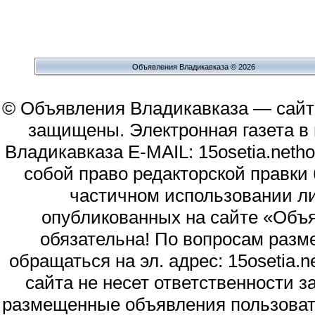
Объявления Владикавказа © 2026
© Объявления Владикавказа — сайт
защищены. Электронная газета в и
Владикавказа E-MAIL: 15osetia.neth
собой право редакторской правки
частичном использовании л
опубликованных на сайте «Объя
обязательна! По вопросам раз
обращаться на эл. адрес: 15osetia
сайта не несет ответственности 
размещенные объявления пользоват