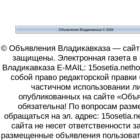
Объявления Владикавказа © 2026
© Объявления Владикавказа — сайт
защищены. Электронная газета в и
Владикавказа E-MAIL: 15osetia.neth
собой право редакторской правки
частичном использовании л
опубликованных на сайте «Объя
обязательна! По вопросам раз
обращаться на эл. адрес: 15osetia
сайта не несет ответственности 
размещенные объявления пользоват