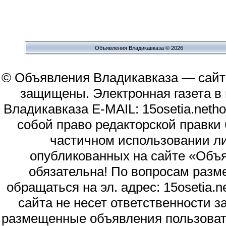
Объявления Владикавказа © 2026
© Объявления Владикавказа — сайт
защищены. Электронная газета в и
Владикавказа E-MAIL: 15osetia.neth
собой право редакторской правки
частичном использовании л
опубликованных на сайте «Объя
обязательна! По вопросам раз
обращаться на эл. адрес: 15osetia
сайта не несет ответственности 
размещенные объявления пользоват