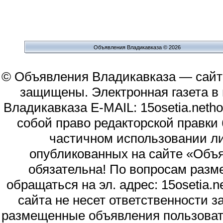
Объявления Владикавказа © 2026
© Объявления Владикавказа — сайт
защищены. Электронная газета в и
Владикавказа E-MAIL: 15osetia.neth
собой право редакторской правки
частичном использовании л
опубликованных на сайте «Объя
обязательна! По вопросам раз
обращаться на эл. адрес: 15osetia
сайта не несет ответственности 
размещенные объявления пользоват