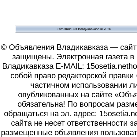
Объявления Владикавказа © 2026
© Объявления Владикавказа — сайт
защищены. Электронная газета в и
Владикавказа E-MAIL: 15osetia.neth
собой право редакторской правки
частичном использовании л
опубликованных на сайте «Объя
обязательна! По вопросам раз
обращаться на эл. адрес: 15osetia
сайта не несет ответственности 
размещенные объявления пользоват