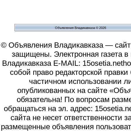
Объявления Владикавказа © 2026
© Объявления Владикавказа — сайт
защищены. Электронная газета в и
Владикавказа E-MAIL: 15osetia.neth
собой право редакторской правки
частичном использовании л
опубликованных на сайте «Объя
обязательна! По вопросам раз
обращаться на эл. адрес: 15osetia
сайта не несет ответственности 
размещенные объявления пользоват