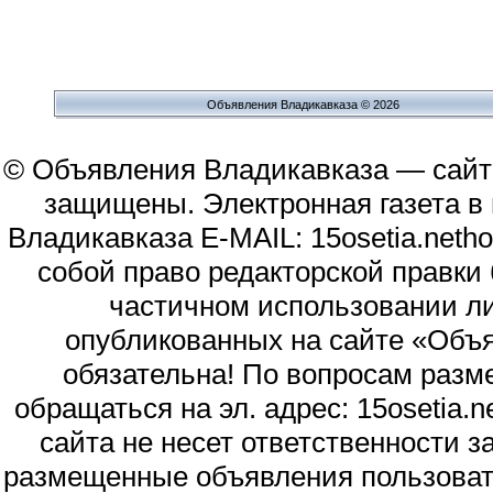
Объявления Владикавказа © 2026
© Объявления Владикавказа — сайт
защищены. Электронная газета в и
Владикавказа E-MAIL: 15osetia.neth
собой право редакторской правки
частичном использовании л
опубликованных на сайте «Объя
обязательна! По вопросам раз
обращаться на эл. адрес: 15osetia
сайта не несет ответственности 
размещенные объявления пользоват