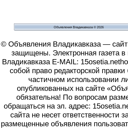
Объявления Владикавказа © 2026
© Объявления Владикавказа — сайт
защищены. Электронная газета в и
Владикавказа E-MAIL: 15osetia.neth
собой право редакторской правки
частичном использовании л
опубликованных на сайте «Объя
обязательна! По вопросам раз
обращаться на эл. адрес: 15osetia
сайта не несет ответственности 
размещенные объявления пользоват