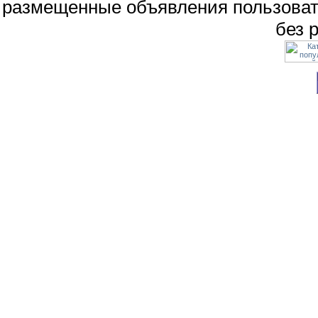
размещенные объявления пользоват
без 