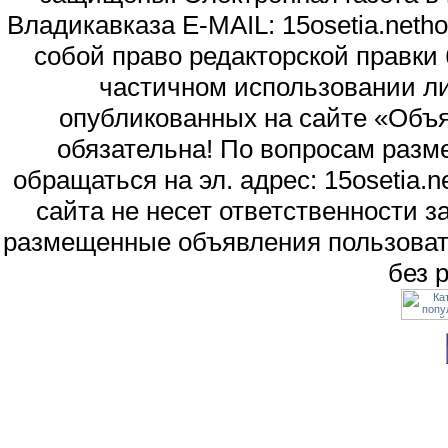
Владикавказа E-MAIL: 15osetia.neth
собой право редакторской правки
частичном использовании л
опубликованных на сайте «Объя
обязательна! По вопросам раз
обращаться на эл. адрес: 15osetia
сайта не несет ответственности 
размещенные объявления пользоват
без 