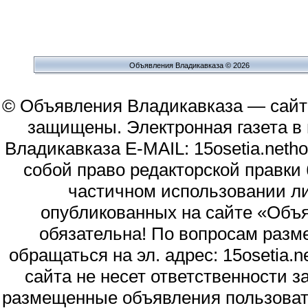
Объявления Владикавказа © 2026
© Объявления Владикавказа — сайт
защищены. Электронная газета в и
Владикавказа E-MAIL: 15osetia.neth
собой право редакторской правки
частичном использовании л
опубликованных на сайте «Объя
обязательна! По вопросам раз
обращаться на эл. адрес: 15osetia
сайта не несет ответственности 
размещенные объявления пользоват