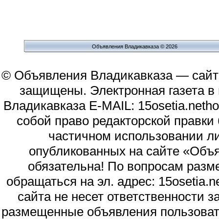
Объявления Владикавказа © 2026
© Объявления Владикавказа — сайт
защищены. Электронная газета в и
Владикавказа E-MAIL: 15osetia.neth
собой право редакторской правки
частичном использовании л
опубликованных на сайте «Объя
обязательна! По вопросам раз
обращаться на эл. адрес: 15osetia
сайта не несет ответственности 
размещенные объявления пользоват