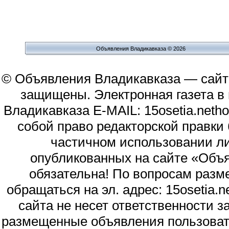
Объявления Владикавказа © 2026
© Объявления Владикавказа — сайт
защищены. Электронная газета в и
Владикавказа E-MAIL: 15osetia.neth
собой право редакторской правки
частичном использовании л
опубликованных на сайте «Объя
обязательна! По вопросам раз
обращаться на эл. адрес: 15osetia
сайта не несет ответственности 
размещенные объявления пользоват