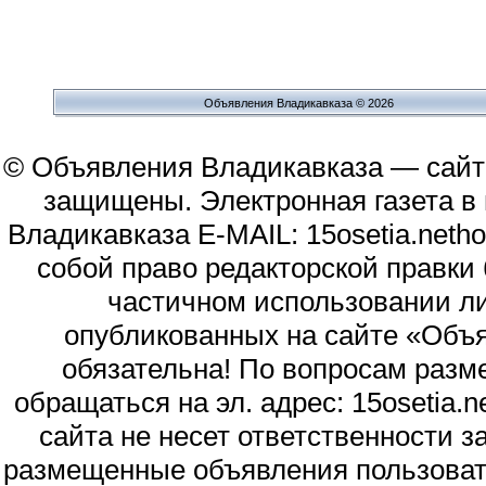
Объявления Владикавказа © 2026
© Объявления Владикавказа — сайт
защищены. Электронная газета в и
Владикавказа E-MAIL: 15osetia.neth
собой право редакторской правки
частичном использовании л
опубликованных на сайте «Объя
обязательна! По вопросам раз
обращаться на эл. адрес: 15osetia
сайта не несет ответственности 
размещенные объявления пользоват