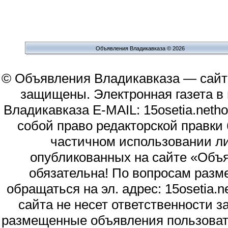
Объявления Владикавказа © 2026
© Объявления Владикавказа — сайт
защищены. Электронная газета в и
Владикавказа E-MAIL: 15osetia.neth
собой право редакторской правки
частичном использовании л
опубликованных на сайте «Объя
обязательна! По вопросам раз
обращаться на эл. адрес: 15osetia
сайта не несет ответственности 
размещенные объявления пользоват