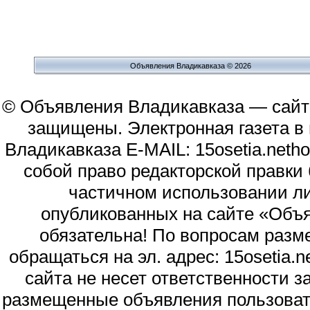
Объявления Владикавказа © 2026
© Объявления Владикавказа — сайт
защищены. Электронная газета в и
Владикавказа E-MAIL: 15osetia.neth
собой право редакторской правки
частичном использовании л
опубликованных на сайте «Объя
обязательна! По вопросам раз
обращаться на эл. адрес: 15osetia
сайта не несет ответственности 
размещенные объявления пользоват