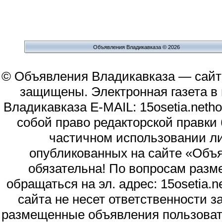
Объявления Владикавказа © 2026
© Объявления Владикавказа — сайт
защищены. Электронная газета в и
Владикавказа E-MAIL: 15osetia.neth
собой право редакторской правки
частичном использовании л
опубликованных на сайте «Объя
обязательна! По вопросам раз
обращаться на эл. адрес: 15osetia
сайта не несет ответственности 
размещенные объявления пользоват