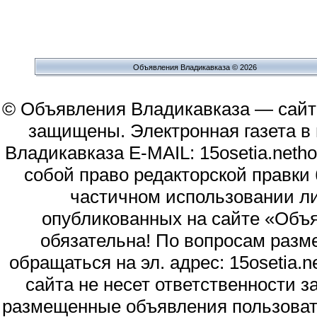
Объявления Владикавказа © 2026
© Объявления Владикавказа — сайт
защищены. Электронная газета в и
Владикавказа E-MAIL: 15osetia.neth
собой право редакторской правки
частичном использовании л
опубликованных на сайте «Объя
обязательна! По вопросам раз
обращаться на эл. адрес: 15osetia
сайта не несет ответственности 
размещенные объявления пользоват