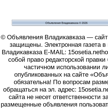
Объявления Владикавказа © 2026
© Объявления Владикавказа — сайт
защищены. Электронная газета в и
Владикавказа E-MAIL: 15osetia.neth
собой право редакторской правки
частичном использовании л
опубликованных на сайте «Объя
обязательна! По вопросам раз
обращаться на эл. адрес: 15osetia
сайта не несет ответственности 
размещенные объявления пользоват