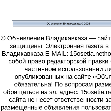
Объявления Владикавказа © 2026
© Объявления Владикавказа — сайт
защищены. Электронная газета в и
Владикавказа E-MAIL: 15osetia.neth
собой право редакторской правки
частичном использовании л
опубликованных на сайте «Объя
обязательна! По вопросам раз
обращаться на эл. адрес: 15osetia
сайта не несет ответственности 
размещенные объявления пользоват