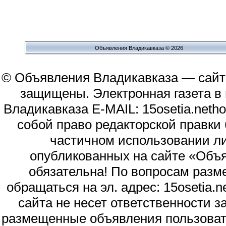
Объявления Владикавказа © 2026
© Объявления Владикавказа — сайт
защищены. Электронная газета в и
Владикавказа E-MAIL: 15osetia.neth
собой право редакторской правки
частичном использовании л
опубликованных на сайте «Объя
обязательна! По вопросам раз
обращаться на эл. адрес: 15osetia
сайта не несет ответственности 
размещенные объявления пользоват