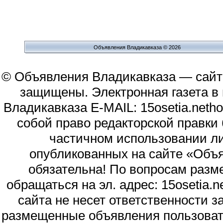
Объявления Владикавказа © 2026
© Объявления Владикавказа — сайт
защищены. Электронная газета в и
Владикавказа E-MAIL: 15osetia.neth
собой право редакторской правки
частичном использовании л
опубликованных на сайте «Объя
обязательна! По вопросам раз
обращаться на эл. адрес: 15osetia
сайта не несет ответственности 
размещенные объявления пользоват