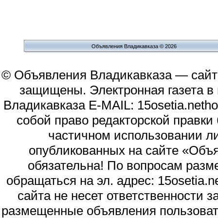
Объявления Владикавказа © 2026
© Объявления Владикавказа — сайт
защищены. Электронная газета в и
Владикавказа E-MAIL: 15osetia.neth
собой право редакторской правки
частичном использовании л
опубликованных на сайте «Объя
обязательна! По вопросам раз
обращаться на эл. адрес: 15osetia
сайта не несет ответственности 
размещенные объявления пользоват