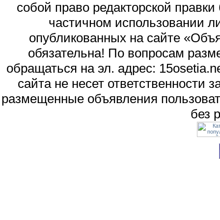
собой право редакторской правки
частичном использовании л
опубликованных на сайте «Объя
обязательна! По вопросам раз
обращаться на эл. адрес: 15osetia
сайта не несет ответственности 
размещенные объявления пользоват
без 