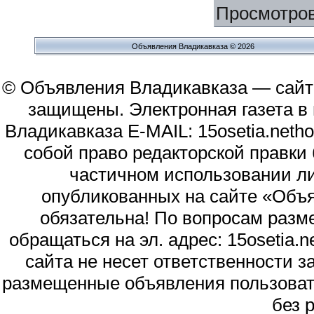
Просмотро
Объявления Владикавказа © 2026
© Объявления Владикавказа — сайт
защищены. Электронная газета в и
Владикавказа E-MAIL: 15osetia.neth
собой право редакторской правки
частичном использовании л
опубликованных на сайте «Объя
обязательна! По вопросам раз
обращаться на эл. адрес: 15osetia
сайта не несет ответственности 
размещенные объявления пользоват
без 