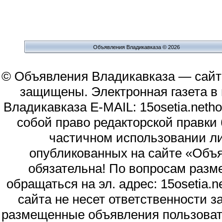
Объявления Владикавказа © 2026
© Объявления Владикавказа — сайт
защищены. Электронная газета в и
Владикавказа E-MAIL: 15osetia.neth
собой право редакторской правки
частичном использовании л
опубликованных на сайте «Объя
обязательна! По вопросам раз
обращаться на эл. адрес: 15osetia
сайта не несет ответственности 
размещенные объявления пользоват