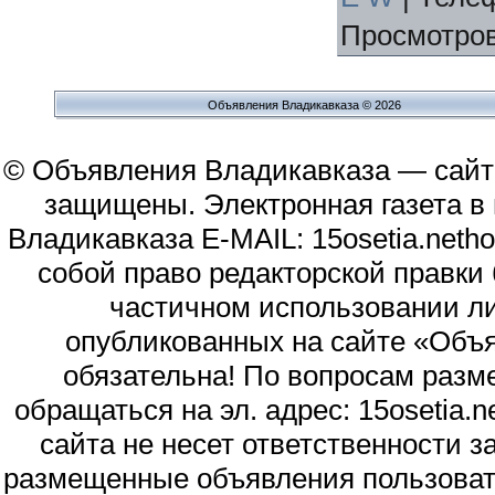
Просмотро
Объявления Владикавказа © 2026
© Объявления Владикавказа — сайт
защищены. Электронная газета в и
Владикавказа E-MAIL: 15osetia.neth
собой право редакторской правки
частичном использовании л
опубликованных на сайте «Объя
обязательна! По вопросам раз
обращаться на эл. адрес: 15osetia
сайта не несет ответственности 
размещенные объявления пользоват