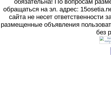
обязательна! По вопросам раз
обращаться на эл. адрес: 15osetia
сайта не несет ответственности 
размещенные объявления пользоват
без 